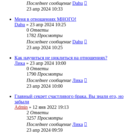
Последнее сообщение
Dahu
23 апр 2024 10:33
Меня в отношениях МНОГО!
Dahu
»
23 апр 2024 10:25
0
Ответы
1782
Просмотры
Последнее сообщение
Dahu
23 апр 2024 10:25
Как научиться не циклиться на отношениях?
Лика
»
23 апр 2024 10:00
0
Ответы
1790
Просмотры
Последнее сообщение
Лика
23 апр 2024 10:00
Главный секрет счастливого брака. Вы знали его, но
забыли
Admin
»
12 янв 2022 19:13
2
Ответы
3257
Просмотры
Последнее сообщение
Лика
23 апр 2024 09:59