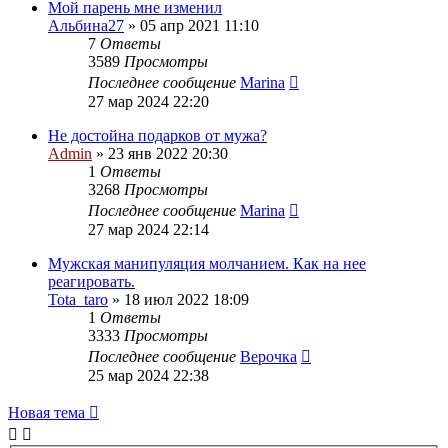
Мой парень мне изменил
Альбина27
»
05 апр 2021 11:10
7
Ответы
3589
Просмотры
Последнее сообщение
Marina
27 мар 2024 22:20
Не достойна подарков от мужа?
Admin
»
23 янв 2022 20:30
1
Ответы
3268
Просмотры
Последнее сообщение
Marina
27 мар 2024 22:14
Мужская манипуляция молчанием. Как на нее
реагировать.
Tota_taro
»
18 июл 2022 18:09
1
Ответы
3333
Просмотры
Последнее сообщение
Верочка
25 мар 2024 22:38
Новая тема