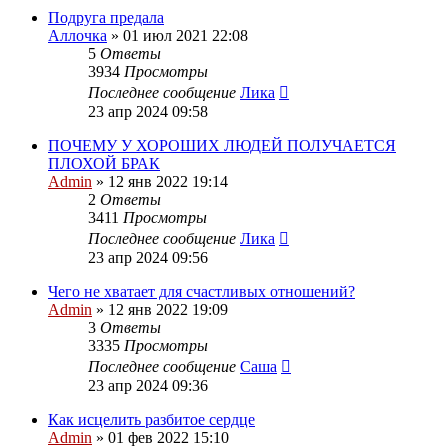
Подруга предала
Аллочка
»
01 июл 2021 22:08
5
Ответы
3934
Просмотры
Последнее сообщение
Лика
23 апр 2024 09:58
ПОЧЕМУ У ХОРОШИХ ЛЮДЕЙ ПОЛУЧАЕТСЯ
ПЛОХОЙ БРАК
Admin
»
12 янв 2022 19:14
2
Ответы
3411
Просмотры
Последнее сообщение
Лика
23 апр 2024 09:56
Чего не хватает для счастливых отношений?
Admin
»
12 янв 2022 19:09
3
Ответы
3335
Просмотры
Последнее сообщение
Саша
23 апр 2024 09:36
Как исцелить разбитое сердце
Admin
»
01 фев 2022 15:10