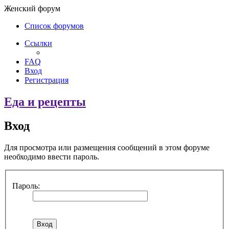
Женский форум
Список форумов
Ссылки
FAQ
Вход
Регистрация
Еда и рецепты
Вход
Для просмотра или размещения сообщений в этом форуме
необходимо ввести пароль.
Пароль: