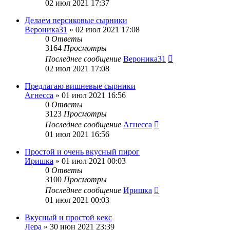
02 июл 2021 17:37
Делаем персиковые сырники
Вероника31
»
02 июл 2021 17:08
0
Ответы
3164
Просмотры
Последнее сообщение
Вероника31
02 июл 2021 17:08
Предлагаю вишневые сырники
Агнесса
»
01 июл 2021 16:56
0
Ответы
3123
Просмотры
Последнее сообщение
Агнесса
01 июл 2021 16:56
Простой и очень вкусный пирог
Иришка
»
01 июл 2021 00:03
0
Ответы
3100
Просмотры
Последнее сообщение
Иришка
01 июл 2021 00:03
Вкусный и простой кекс
Лера
»
30 июн 2021 23:39