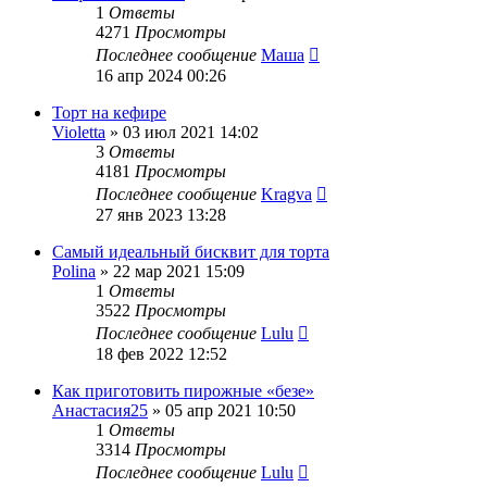
1
Ответы
4271
Просмотры
Последнее сообщение
Маша
16 апр 2024 00:26
Торт на кефире
Violetta
»
03 июл 2021 14:02
3
Ответы
4181
Просмотры
Последнее сообщение
Kragva
27 янв 2023 13:28
Самый идеальный бисквит для торта
Polina
»
22 мар 2021 15:09
1
Ответы
3522
Просмотры
Последнее сообщение
Lulu
18 фев 2022 12:52
Как приготовить пирожные «безе»
Анастасия25
»
05 апр 2021 10:50
1
Ответы
3314
Просмотры
Последнее сообщение
Lulu