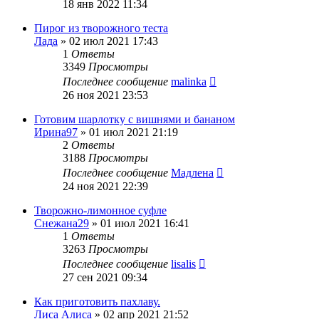
18 янв 2022 11:34
Пирог из творожного теста
Лада
»
02 июл 2021 17:43
1
Ответы
3349
Просмотры
Последнее сообщение
malinka
26 ноя 2021 23:53
Готовим шарлотку с вишнями и бананом
Ирина97
»
01 июл 2021 21:19
2
Ответы
3188
Просмотры
Последнее сообщение
Мадлена
24 ноя 2021 22:39
Творожно-лимонное суфле
Снежана29
»
01 июл 2021 16:41
1
Ответы
3263
Просмотры
Последнее сообщение
lisalis
27 сен 2021 09:34
Как приготовить пахлаву.
Лиса Алиса
»
02 апр 2021 21:52