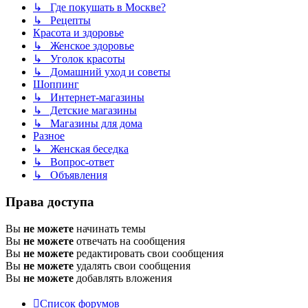
↳ Где покушать в Москве?
↳ Рецепты
Красота и здоровье
↳ Женское здоровье
↳ Уголок красоты
↳ Домашний уход и советы
Шоппинг
↳ Интернет-магазины
↳ Детские магазины
↳ Магазины для дома
Разное
↳ Женская беседка
↳ Вопрос-ответ
↳ Объявления
Права доступа
Вы
не можете
начинать темы
Вы
не можете
отвечать на сообщения
Вы
не можете
редактировать свои сообщения
Вы
не можете
удалять свои сообщения
Вы
не можете
добавлять вложения
Список форумов