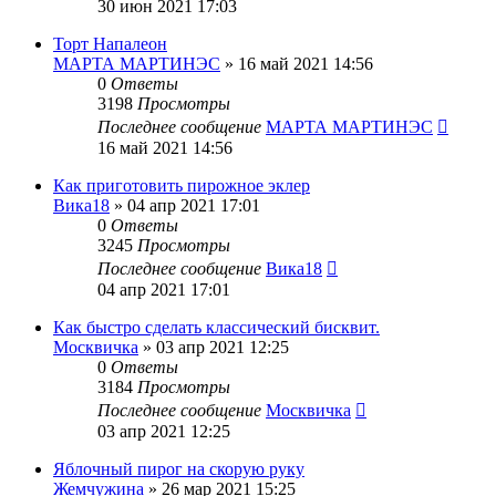
30 июн 2021 17:03
Торт Напалеон
МАРТА МАРТИНЭС
»
16 май 2021 14:56
0
Ответы
3198
Просмотры
Последнее сообщение
МАРТА МАРТИНЭС
16 май 2021 14:56
Как приготовить пирожное эклер
Вика18
»
04 апр 2021 17:01
0
Ответы
3245
Просмотры
Последнее сообщение
Вика18
04 апр 2021 17:01
Как быстро сделать классический бисквит.
Москвичка
»
03 апр 2021 12:25
0
Ответы
3184
Просмотры
Последнее сообщение
Москвичка
03 апр 2021 12:25
Яблочный пирог на скорую руку
Жемчужина
»
26 мар 2021 15:25