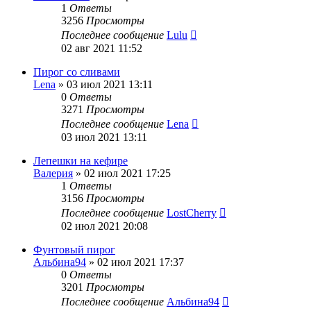
1
Ответы
3256
Просмотры
Последнее сообщение
Lulu
02 авг 2021 11:52
Пирог со сливами
Lena
»
03 июл 2021 13:11
0
Ответы
3271
Просмотры
Последнее сообщение
Lena
03 июл 2021 13:11
Лепешки на кефире
Валерия
»
02 июл 2021 17:25
1
Ответы
3156
Просмотры
Последнее сообщение
LostCherry
02 июл 2021 20:08
Фунтовый пирог
Альбина94
»
02 июл 2021 17:37
0
Ответы
3201
Просмотры
Последнее сообщение
Альбина94