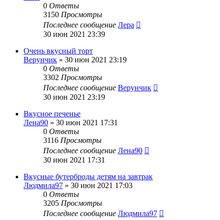
0
Ответы
3150
Просмотры
Последнее сообщение
Лера
30 июн 2021 23:39
Очень вкусный торт
Верунчик
»
30 июн 2021 23:19
0
Ответы
3302
Просмотры
Последнее сообщение
Верунчик
30 июн 2021 23:19
Вкусное печенье
Лена90
»
30 июн 2021 17:31
0
Ответы
3116
Просмотры
Последнее сообщение
Лена90
30 июн 2021 17:31
Вкусные бутерброды детям на завтрак
Людмила97
»
30 июн 2021 17:03
0
Ответы
3205
Просмотры
Последнее сообщение
Людмила97