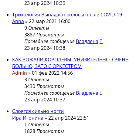
23 апр 2024 10:39
Трихология.Выпадают волосы после COVID-19
Anna
»
22 мар 2021 16:00
9
Ответы
3887
Просмотры
Последнее сообщение
Владлена
23 апр 2024 10:38
КАК РОЖАЛИ КОРОЛЕВЫ: УНИЗИТЕЛЬНО, ОЧЕНЬ
БОЛЬНО, ЗАТО С ОРКЕСТРОМ
Admin
»
01 фев 2022 14:56
3
Ответы
3430
Просмотры
Последнее сообщение
Владлена
23 апр 2024 10:37
Слоятся сильно ногти
Ира Игонина
»
22 апр 2024 22:51
1
Ответы
1828
Просмотры