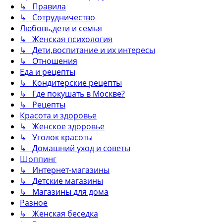
↳ Правила
↳ Сотрудничество
Любовь,дети и семья
↳ Женская психология
↳ Дети,воспитание и их интересы
↳ Отношения
Еда и рецепты
↳ Кондитерские рецепты
↳ Где покушать в Москве?
↳ Рецепты
Красота и здоровье
↳ Женское здоровье
↳ Уголок красоты
↳ Домашний уход и советы
Шоппинг
↳ Интернет-магазины
↳ Детские магазины
↳ Магазины для дома
Разное
↳ Женская беседка