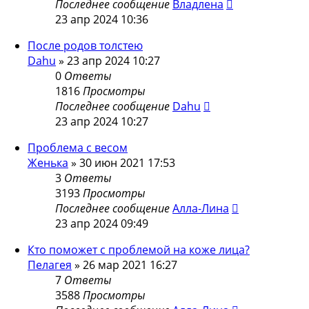
Последнее сообщение
Владлена
23 апр 2024 10:36
После родов толстею
Dahu
»
23 апр 2024 10:27
0
Ответы
1816
Просмотры
Последнее сообщение
Dahu
23 апр 2024 10:27
Проблема с весом
Женька
»
30 июн 2021 17:53
3
Ответы
3193
Просмотры
Последнее сообщение
Алла-Лина
23 апр 2024 09:49
Кто поможет с проблемой на коже лица?
Пелагея
»
26 мар 2021 16:27
7
Ответы
3588
Просмотры