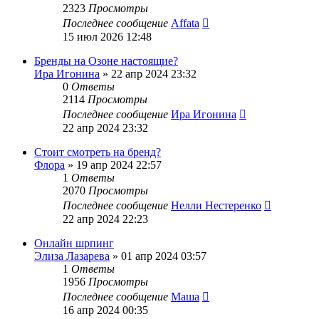
2323
Просмотры
Последнее сообщение
Affata
15 июл 2026 12:48
Бренды на Озоне настоящие?
Ира Игонина
»
22 апр 2024 23:32
0
Ответы
2114
Просмотры
Последнее сообщение
Ира Игонина
22 апр 2024 23:32
Стоит смотреть на бренд?
Флора
»
19 апр 2024 22:57
1
Ответы
2070
Просмотры
Последнее сообщение
Нелли Нестеренко
22 апр 2024 22:23
Онлайн шрпинг
Элиза Лазарева
»
01 апр 2024 03:57
1
Ответы
1956
Просмотры
Последнее сообщение
Маша
16 апр 2024 00:35