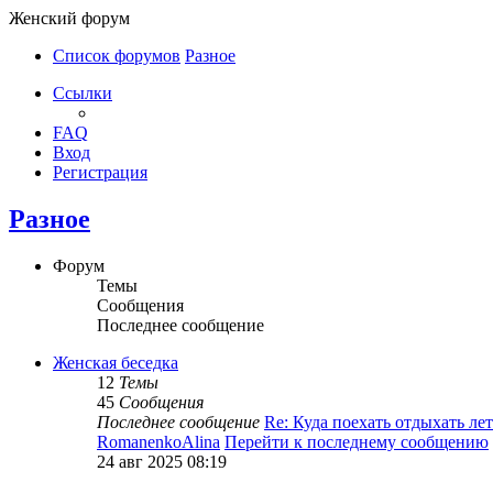
Женский форум
Список форумов
Разное
Ссылки
FAQ
Вход
Регистрация
Разное
Форум
Темы
Сообщения
Последнее сообщение
Женская беседка
12
Темы
45
Сообщения
Последнее сообщение
Re: Куда поехать отдыхать л
RomanenkoAlina
Перейти к последнему сообщению
24 авг 2025 08:19