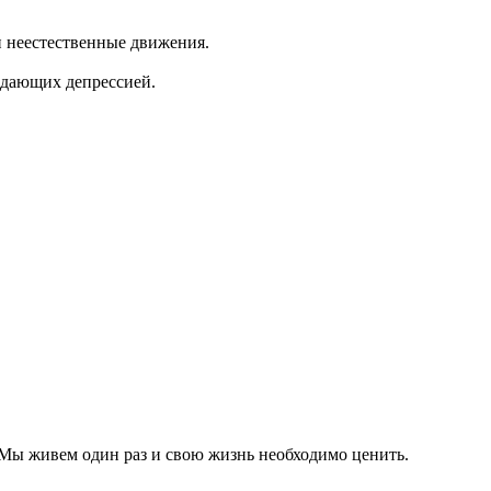
 неестественные движения.
адающих депрессией.
. Мы живем один раз и свою жизнь необходимо ценить.