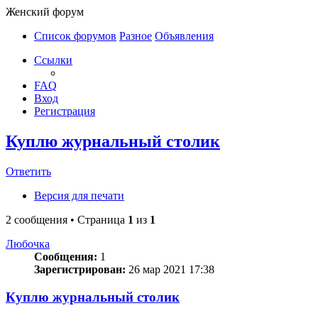
Женский форум
Список форумов
Разное
Объявления
Ссылки
FAQ
Вход
Регистрация
Куплю журнальный столик
Ответить
Версия для печати
2 сообщения • Страница
1
из
1
Любочка
Сообщения:
1
Зарегистрирован:
26 мар 2021 17:38
Куплю журнальный столик