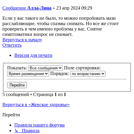
Сообщение
Алла-Лина
»
23 апр 2024 09:29
Если у вас такого не было, то можно попробовать мази
расслабляющие, чтобы спазмы снимать. Но все же стоит
проверить в чем именно проблема у вас. Снятие
симптоматики вопрос не снимает.
Вернуться к началу
Ответить
Версия для печати
Показать:
Поле сортировки:
Порядок:
5 сообщений • Страница
1
из
1
Вернуться в «Женское здоровье»
Перейти
Правила нашего форума
↳ Правила