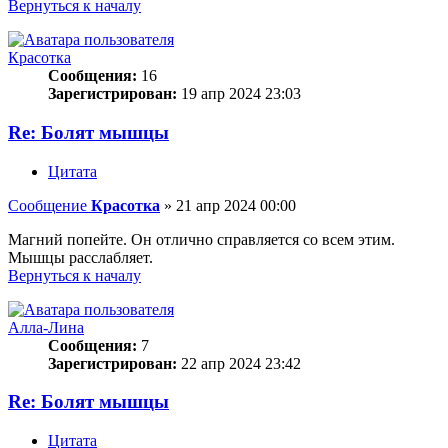
Вернуться к началу
Красотка
Сообщения:
16
Зарегистрирован:
19 апр 2024 23:03
Re: Болят мышцы
Цитата
Сообщение
Красотка
»
21 апр 2024 00:00
Магний попейте. Он отлично справляется со всем этим.
Мышцы расслабляет.
Вернуться к началу
Алла-Лина
Сообщения:
7
Зарегистрирован:
22 апр 2024 23:42
Re: Болят мышцы
Цитата