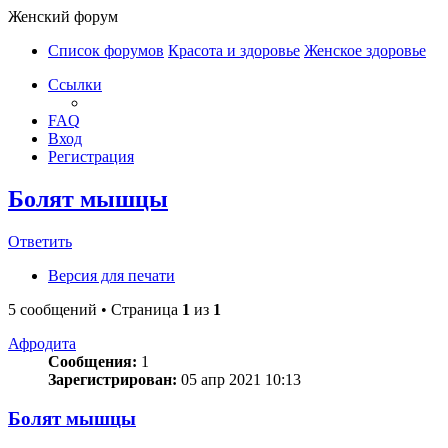
Женский форум
Список форумов
Красота и здоровье
Женское здоровье
Ссылки
FAQ
Вход
Регистрация
Болят мышцы
Ответить
Версия для печати
5 сообщений • Страница
1
из
1
Афродита
Сообщения:
1
Зарегистрирован:
05 апр 2021 10:13
Болят мышцы