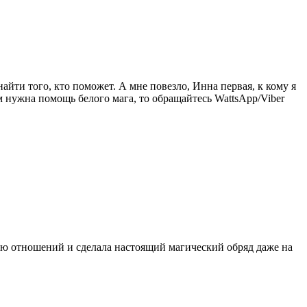
найти того, кто поможет. А мне повезло, Инна первая, к кому я
ам нужна помощь белого мага, то обращайтесь WattsApp/Viber
цию отношений и сделала настоящий магический обряд даже на