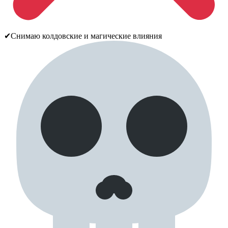
✔Снимаю колдовские и магические влияния