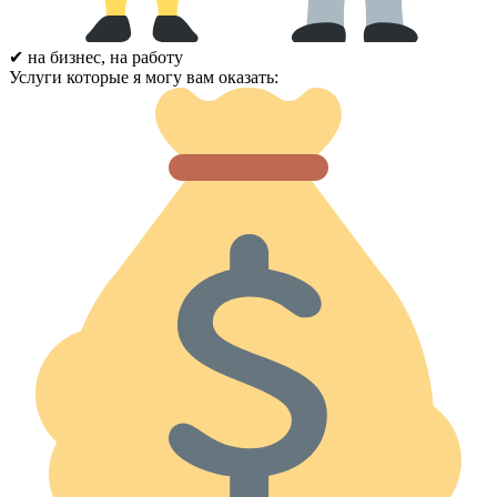
✔ на бизнес, на работу
Услуги которые я могу вам оказать: