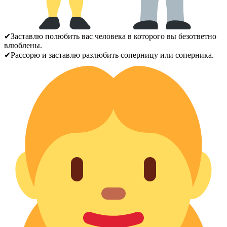
✔Заставлю полюбить вас человека в которого вы безответно
влюблены.
✔Рассорю и заставлю разлюбить соперницу или соперника.