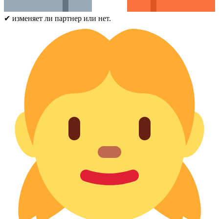
✔ изменяет ли партнер или нет.