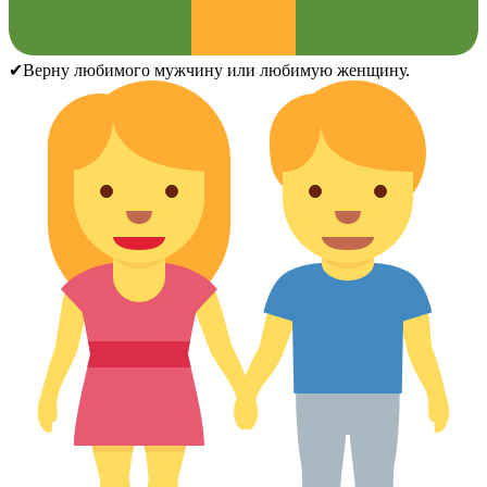
✔Верну любимого мужчину или любимую женщину.