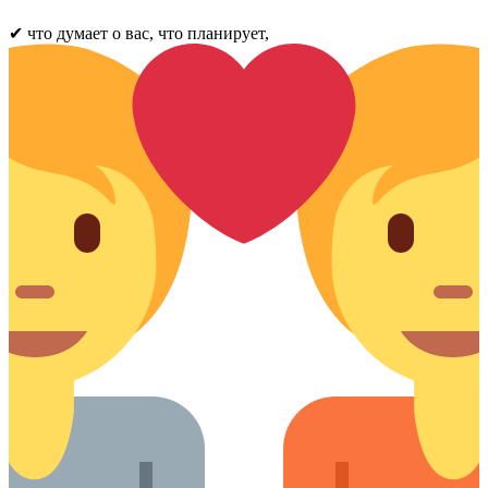
✔ что думает о вас, что планирует,