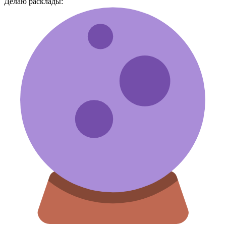
Делаю расклады: