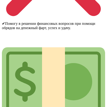
✔Помогу в решении финансовых вопросов при помощи
обрядов на денежный фарт, успех и удачу.