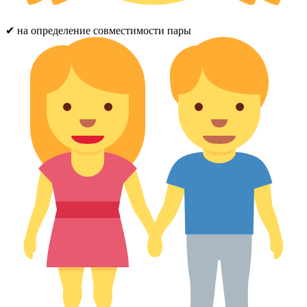
✔ на определение совместимости пары