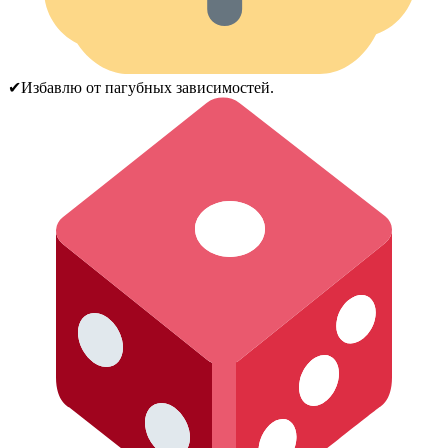
✔Избавлю от пагубных зависимостей.