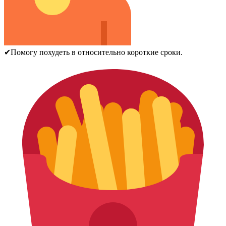
✔Помогу похудеть в относительно короткие сроки.