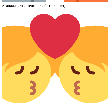
✔ анализ отношений, любит или нет,