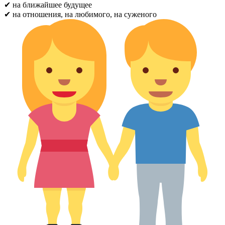
✔ на ближайшее будущее
✔ на отношения, на любимого, на суженого