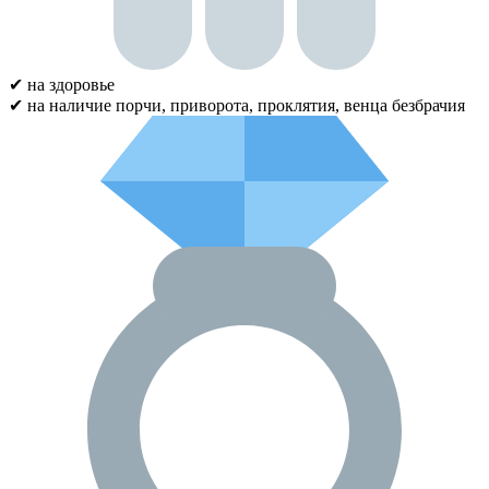
✔ на здоровье
✔ на наличие порчи, приворота, проклятия, венца безбрачия