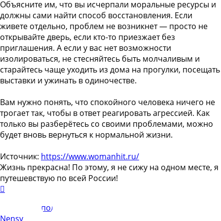
Объясните им, что вы исчерпали моральные ресурсы и
должны сами найти способ восстановления. Если
живете отдельно, проблем не возникнет — просто не
открывайте дверь, если кто-то приезжает без
приглашения. А если у вас нет возможности
изолироваться, не стесняйтесь быть молчаливым и
старайтесь чаще уходить из дома на прогулки, посещать
выставки и ужинать в одиночестве.
Вам нужно понять, что спокойного человека ничего не
трогает так, чтобы в ответ реагировать агрессией. Как
только вы разберётесь со своими проблемами, можно
будет вновь вернуться к нормальной жизни.
Источник:
https://www.womanhit.ru/
Жизнь прекрасна! По этому, я не сижу на одном месте, я
путешевствую по всей России!
Вернуться
к
началу
Nensy