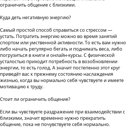
ограничить общение с близкими.
Куда деть негативную энергию?
Самый простой способ справиться со стрессом —
устать. Потратить энергию можно во время занятий
спортом или умственной активности. То есть вам нужно
либо начать регулярно бегать и поднимать веса, либо
погрузиться в книги и онлайн-курсы. С физической
усталостью приходит потребность в возобновлении
энергии, то есть голод. А значит постепенно этот круг
приведёт вас к прежнему состоянию наслаждения
жизнью, когда вы нормально себя чувствуете и имеете
мотивацию к труду.
Стоит ли ограничить общение?
Если вы чувствуете раздражение при взаимодействии с
близкими, значит временно нужно прекратить
общение, пока не почувствуете себя нормально.