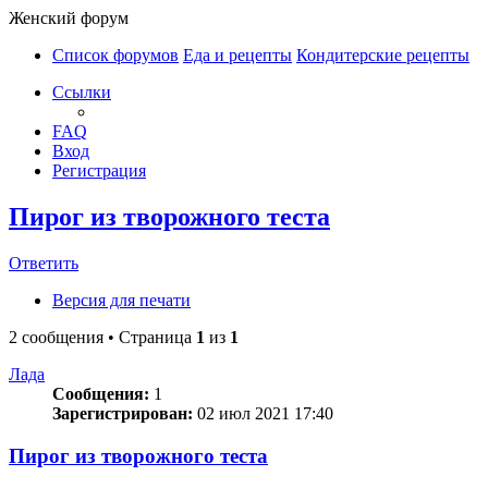
Женский форум
Список форумов
Еда и рецепты
Кондитерские рецепты
Ссылки
FAQ
Вход
Регистрация
Пирог из творожного теста
Ответить
Версия для печати
2 сообщения • Страница
1
из
1
Лада
Сообщения:
1
Зарегистрирован:
02 июл 2021 17:40
Пирог из творожного теста