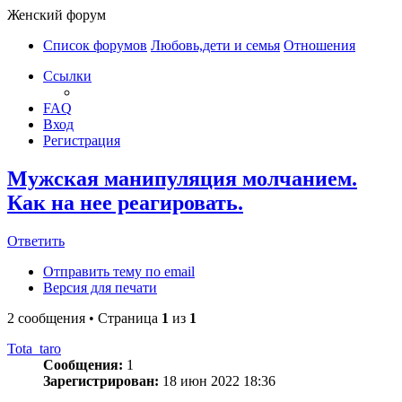
Женский форум
Список форумов
Любовь,дети и семья
Отношения
Ссылки
FAQ
Вход
Регистрация
Мужская манипуляция молчанием.
Как на нее реагировать.
Ответить
Отправить тему по email
Версия для печати
2 сообщения • Страница
1
из
1
Tota_taro
Сообщения:
1
Зарегистрирован:
18 июн 2022 18:36