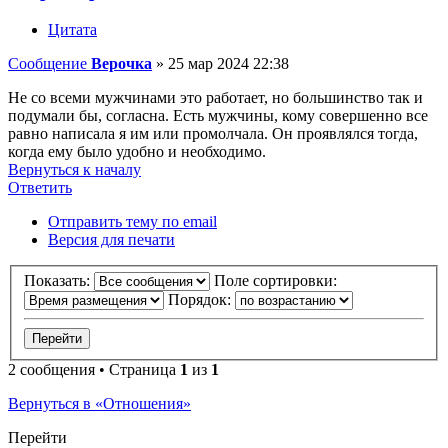
Цитата
Сообщение
Верочка
»
25 мар 2024 22:38
Не со всеми мужчинами это работает, но большинство так и
подумали бы, согласна. Есть мужчины, кому совершенно все
равно написала я им или промолчала. Он проявлялся тогда,
когда ему было удобно и необходимо.
Вернуться к началу
Ответить
Отправить тему по email
Версия для печати
Показать:
Поле сортировки:
Порядок:
2 сообщения • Страница
1
из
1
Вернуться в «Отношения»
Перейти