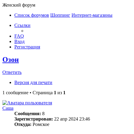
Женский форум
Список форумов
Шоппинг
Интернет-магазины
Ссылки
FAQ
Вход
Регистрация
Озон
Ответить
Версия для печати
1 сообщение • Страница
1
из
1
Саша
Сообщения:
8
Зарегистрирован:
22 апр 2024 23:46
Откуда:
Ромское